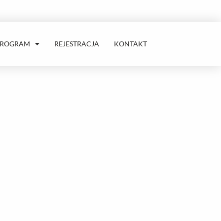
PROGRAM
REJESTRACJA
KONTAKT