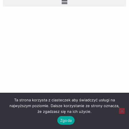
Ta strona korzysta z ciasteczek aby świadczyć usługi na
najwyższym poziomie. Dalsze korzystanie ze strony oznacza,
że zgadzasz się na ich użycie.
Zgoda