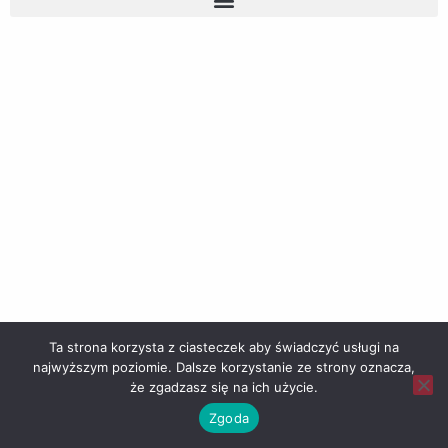
Ta strona korzysta z ciasteczek aby świadczyć usługi na
najwyższym poziomie. Dalsze korzystanie ze strony oznacza,
że zgadzasz się na ich użycie.
Zgoda