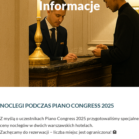
Informacje
NOCLEGI PODCZAS PIANO CONGRESS 2025
Z myślą o uczestnikach Piano Congress 2025 przygotowaliśmy specjalne
ceny noclegów w dwóch warszawskich hotelach.
Zachęcamy do rezerwacji – liczba miejsc jest ograniczona! 🏨