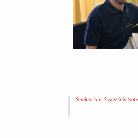
Seminarium: 3 września (sobo