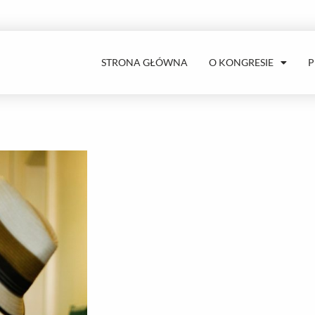
STRONA GŁÓWNA
O KONGRESIE