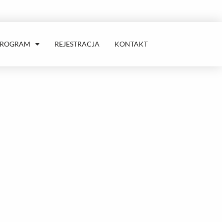
PROGRAM
REJESTRACJA
KONTAKT